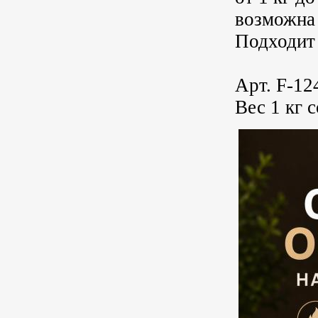
возможна
Подходит 
Арт. F-12
Вес 1 кг с