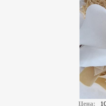
Цена:
1