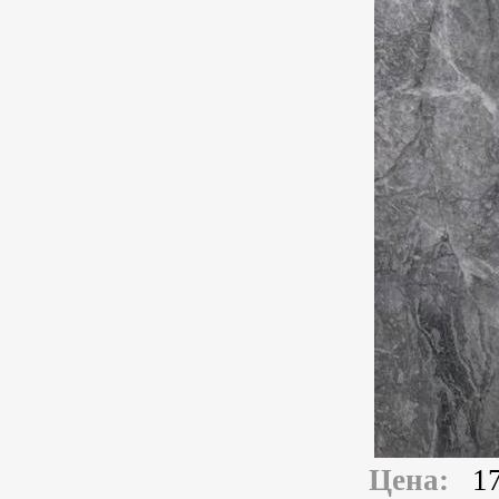
Цена:
1