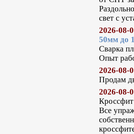
Раздольно
свет с ус
2026-08-
50мм до 
Сварка пл
Опыт рабо
2026-08-
Продам д
2026-08-
Кроссфит
Все упраж
собственн
кроссфите